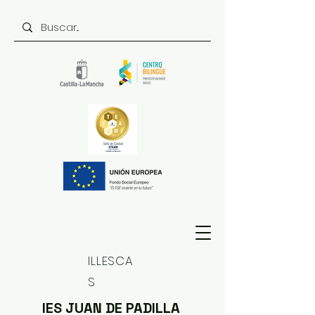
ILLESCA
S
IES JUAN DE PADILLA