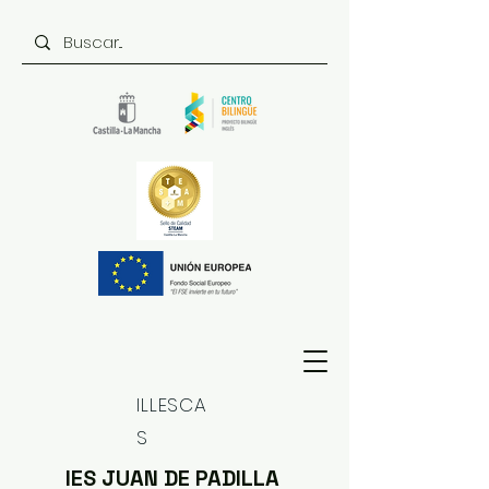
ILLESCA
S
IES JUAN DE PADILLA