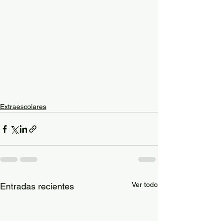
Extraescolares
Ver todo
Entradas recientes