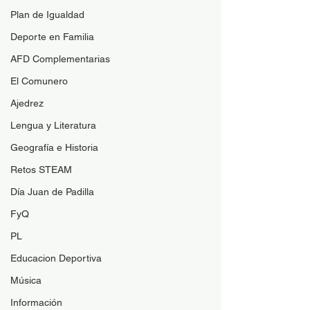
Plan de Igualdad
Deporte en Familia
AFD Complementarias
El Comunero
Ajedrez
Lengua y Literatura
Geografía e Historia
Retos STEAM
Día Juan de Padilla
FyQ
PL
Educacion Deportiva
Música
Información