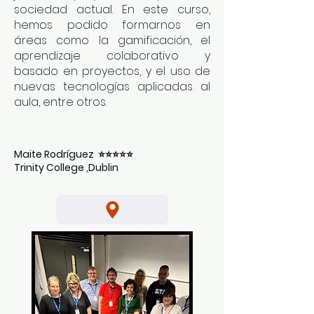
sociedad actual. En este curso,
hemos podido formarnos en
áreas como la gamificación, el
aprendizaje colaborativo y
basado en proyectos, y el uso de
nuevas tecnologías aplicadas al
aula, entre otros.
Maite Rodríguez ⭐⭐⭐⭐⭐
Trinity College ,Dublin​