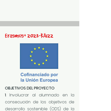
Erasmus+ 2023-KA122
OBJETIVOS DEL PROYECTO
1
. Involucrar al alumnado en la
consecución de los objetivos de
desarrollo sostenible (ODS) de la