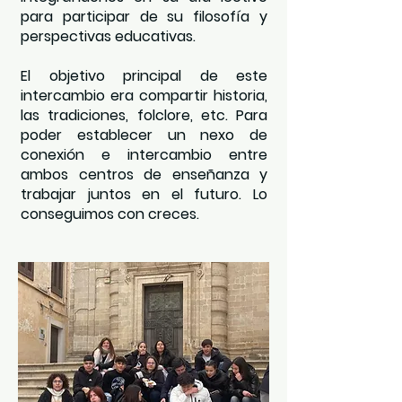
para participar de su filosofía y
perspectivas educativas.
El objetivo principal de este
intercambio era compartir historia,
las tradiciones, folclore, etc. Para
poder establecer un nexo de
conexión e intercambio entre
ambos centros de enseñanza y
trabajar juntos en el futuro. Lo
conseguimos con creces.