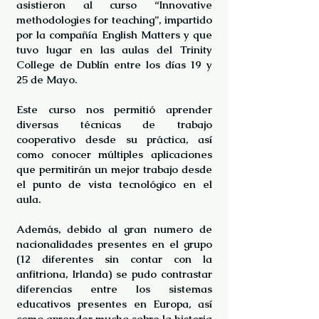
asistieron al curso “Innovative
methodologies for teaching”, impartido
por la compañía English Matters y que
tuvo lugar en las aulas del Trinity
College de Dublín entre los días 19 y
25 de Mayo.
Este curso nos permitió aprender
diversas técnicas de trabajo
cooperativo desde su práctica, así
como conocer múltiples aplicaciones
que permitirán un mejor trabajo desde
el punto de vista tecnológico en el
aula.
Además, debido al gran numero de
nacionalidades presentes en el grupo
(12 diferentes sin contar con la
anfitriona, Irlanda) se pudo contrastar
diferencias entre los sistemas
educativos presentes en Europa, así
como aprender mucho sobre la historia