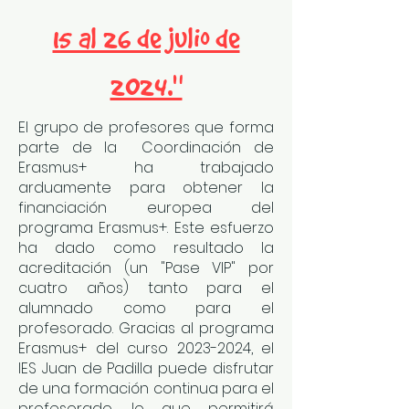
15 al 26 de julio de
2024."
El grupo de profesores que forma
parte de la Coordinación de
Erasmus+ ha trabajado
arduamente para obtener la
financiación europea del
programa Erasmus+. Este esfuerzo
ha dado como resultado la
acreditación (un "Pase VIP" por
cuatro años) tanto para el
alumnado como para el
profesorado. Gracias al programa
Erasmus+ del curso
2023-2024
, el
IES Juan de Padilla puede disfrutar
de una formación continua para el
profesorado, lo que permitirá