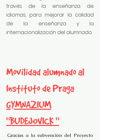
través de la enseñanza. de
idiomas, para mejorar la calidad
de la enseñanza y la
internacionalización del alumnado.
Movilidad alumnado al
Instituto de Praga
GYMNAZIUM
"BUDEJOVICKÁ"
Gracias a la subvención del Proyecto