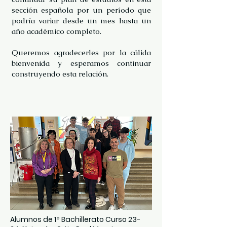
sección española por un período que
podría variar desde un mes hasta un
año académico completo.
Queremos agradecerles por la cálida
bienvenida y esperamos continuar
construyendo esta relación.
Alumnos de 1º Bachillerato Curso 23-