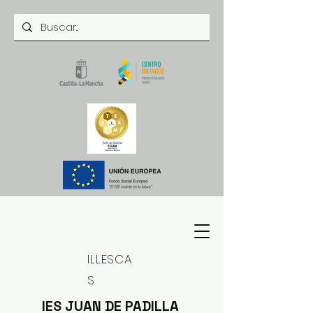
ILLESCA
S
IES JUAN DE PADILLA