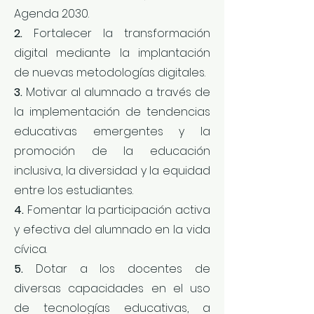
Agenda 2030.
2.
Fortalecer la transformación
digital mediante la implantación
de nuevas metodologías digitales.
3.
Motivar al alumnado a través de
la implementación de tendencias
educativas emergentes y la
promoción de la educación
inclusiva, la diversidad y la equidad
entre los estudiantes.
4.
Fomentar la participación activa
y efectiva del alumnado en la vida
cívica.
5.
Dotar a los docentes de
diversas capacidades en el uso
de tecnologías educativas, a