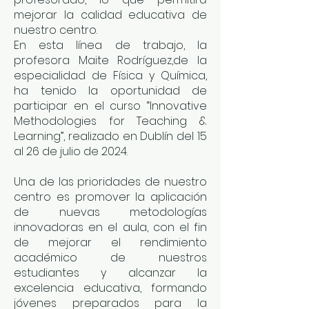
mejorar la calidad educativa de
nuestro centro.
En esta línea de trabajo, la
profesora Maite Rodríguez,de la
especialidad de Física y Química,
ha tenido la oportunidad de
participar en el curso “Innovative
Methodologies for Teaching &
Learning”, realizado en Dublín del 15
al 26 de julio de 2024.
Una de las prioridades de nuestro
centro es promover la aplicación
de nuevas metodologías
innovadoras en el aula, con el fin
de mejorar el rendimiento
académico de nuestros
estudiantes y alcanzar la
excelencia educativa, formando
jóvenes preparados para la