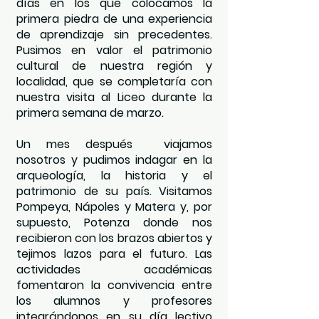
días en los que colocamos la
primera piedra de una experiencia
de aprendizaje sin precedentes.
Pusimos en valor el patrimonio
cultural de nuestra región y
localidad, que se completaría con
nuestra visita al Liceo durante la
primera semana de marzo.
Un mes después viajamos
nosotros y pudimos indagar en la
arqueología, la historia y el
patrimonio de su país. Visitamos
Pompeya, Nápoles y Matera y, por
supuesto, Potenza donde nos
recibieron con los brazos abiertos y
tejimos lazos para el futuro. Las
actividades académicas
fomentaron la convivencia entre
los alumnos y profesores
integrándonos en su día lectivo