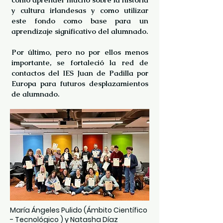
y cultura irlandesas y como utilizar
este fondo como base para un
aprendizaje significativo del alumnado.
Por último, pero no por ellos menos
importante, se fortaleció la red de
contactos del IES Juan de Padilla por
Europa para futuros desplazamientos
de alumnado.
María Ángeles Pulido (Ámbito Científico
- Tecnológico ) y Natasha Díaz