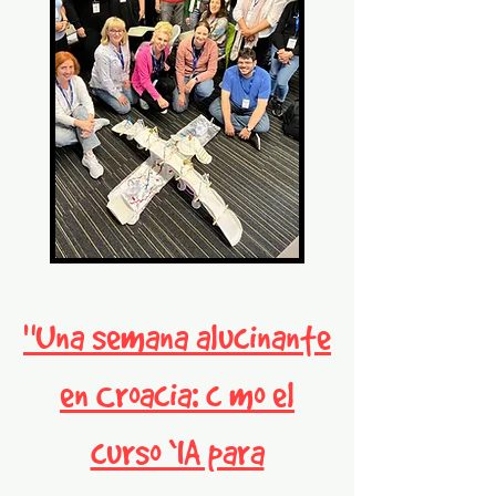
"Una semana alucinante
en Croacia: cómo el
curso ‘IA para