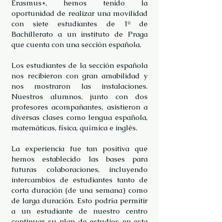
Erasmus+, hemos tenido la
oportunidad de realizar una movilidad
con siete estudiantes de 1º de
Bachillerato a un instituto de Praga
que cuenta con una sección española.
Los estudiantes de la sección española
nos recibieron con gran amabilidad y
nos mostraron las instalaciones.
Nuestros alumnos, junto con dos
profesores acompañantes, asistieron a
diversas clases como lengua española,
matemáticas, física, química e inglés.
La experiencia fue tan positiva que
hemos establecido las bases para
futuras colaboraciones, incluyendo
intercambios de estudiantes tanto de
corta duración (de una semana) como
de larga duración. Esto podría permitir
a un estudiante de nuestro centro
continuar su plan de estudios en esta