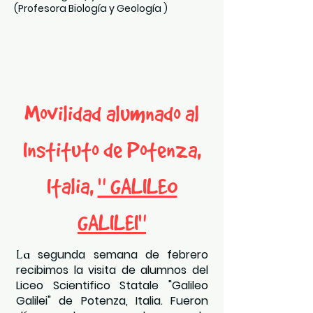
(Profesora Biología y Geología )
Movilidad alumnado al
Instituto de Potenza,
Italia,
" GALILEO
GALILEI
"
segunda semana de febrero
L
a
recibimos la visita de alumnos del
Liceo Scientifico Statale "Galileo
Galilei" de Potenza, Italia. Fueron