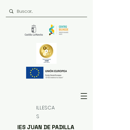
ILLESCA
S
IES JUAN DE PADILLA