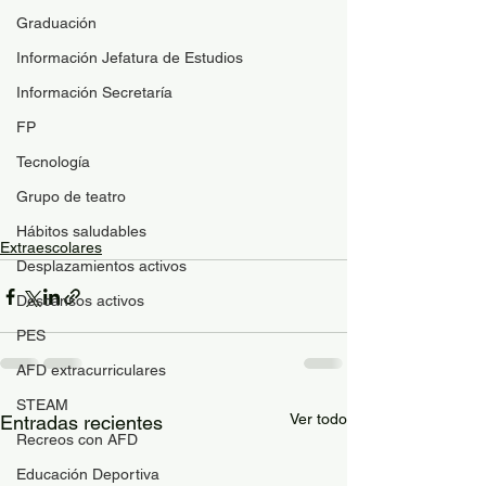
Graduación
Información Jefatura de Estudios
Información Secretaría
FP
Tecnología
Grupo de teatro
Hábitos saludables
Extraescolares
Desplazamientos activos
Descansos activos
PES
AFD extracurriculares
STEAM
Ver todo
Entradas recientes
Recreos con AFD
Educación Deportiva