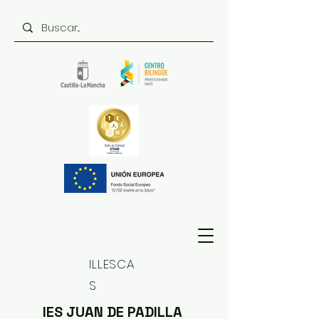
ILLESCA
S
IES JUAN DE PADILLA