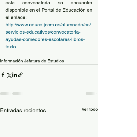
esta convocatoria se encuentra 
disponible en el Portal de Educación en 
el enlace:
http://www.educa.jccm.es/alumnado/es/
servicios-educativos/convocatoria-
ayudas-comedores-escolares-libros-
texto
Información Jefatura de Estudios
Ver todo
Entradas recientes