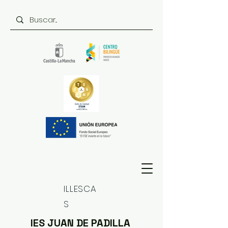
ILLESCA
S
IES JUAN DE PADILLA