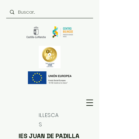
ILLESCA
S
IES JUAN DE PADILLA