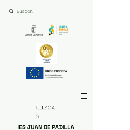
ILLESCA
S
IES JUAN DE PADILLA