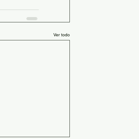
Ver todo