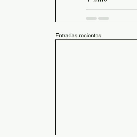
Entradas recientes