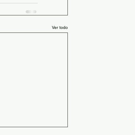
Ver todo