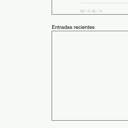
Entradas recientes