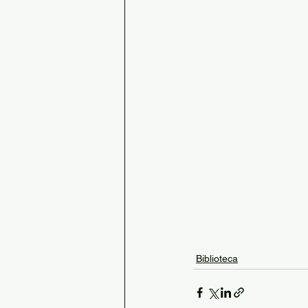
Biblioteca