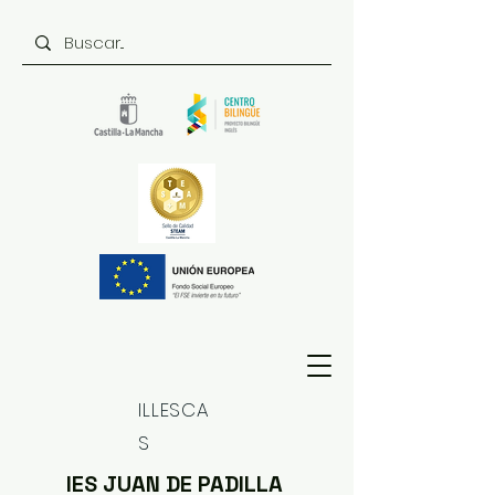
ILLESCA
S
IES JUAN DE PADILLA