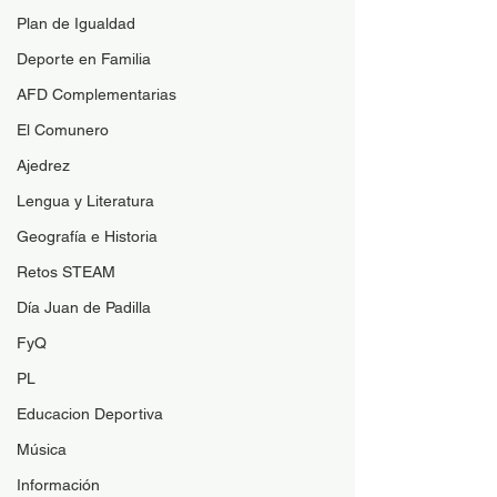
Plan de Igualdad
Deporte en Familia
AFD Complementarias
El Comunero
Ajedrez
Lengua y Literatura
Geografía e Historia
Retos STEAM
Día Juan de Padilla
FyQ
PL
Educacion Deportiva
Música
Información