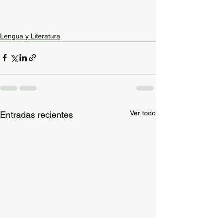
Lengua y Literatura
Ver todo
Entradas recientes