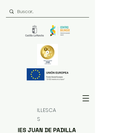
ILLESCA
S
IES JUAN DE PADILLA