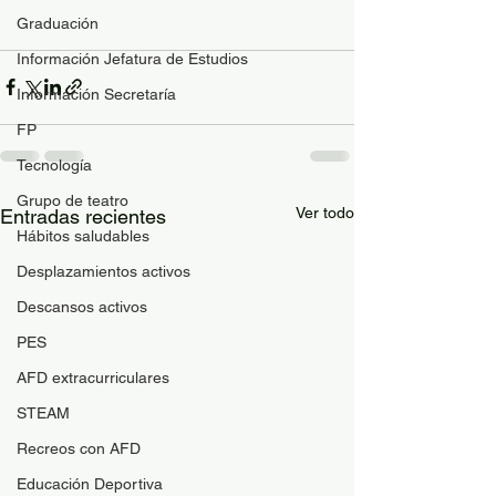
Graduación
Información Jefatura de Estudios
Información Secretaría
FP
Tecnología
Grupo de teatro
Ver todo
Entradas recientes
Hábitos saludables
Desplazamientos activos
Descansos activos
PES
AFD extracurriculares
STEAM
Recreos con AFD
Educación Deportiva