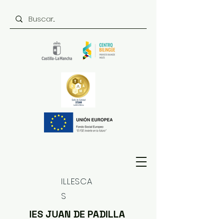
ILLESCA
S
IES JUAN DE PADILLA