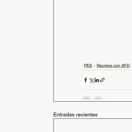
PES
Recreos con AFD
Entradas recientes