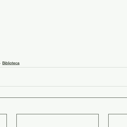
Biblioteca