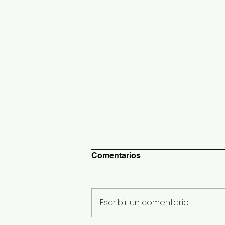
Comentarios
Escribir un comentario...