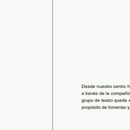
Desde nuestro centro he
a través de la compañía
grupo de teatro queda 
propósito de fomentar y