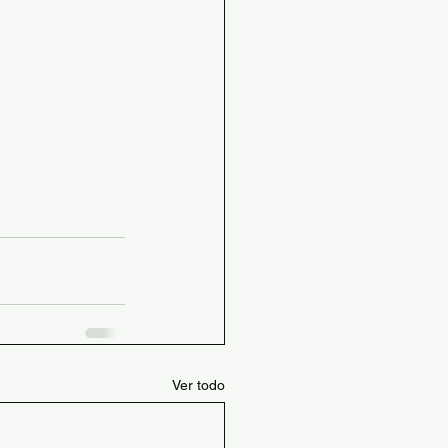
Ver todo