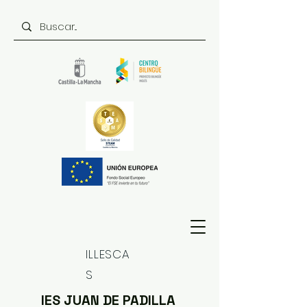
ILLESCA
S
IES JUAN DE PADILLA