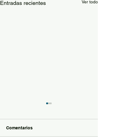
Ver todo
Entradas recientes
Comentarios