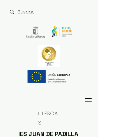
ILLESCA
S
IES JUAN DE PADILLA