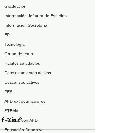
Graduación
Información Jefatura de Estudios
Información Secretaría
FP
Tecnología
Grupo de teatro
Hábitos saludables
Desplazamientos activos
Descansos activos
PES
AFD extracurriculares
STEAM
Recreos con AFD
Educación Deportiva