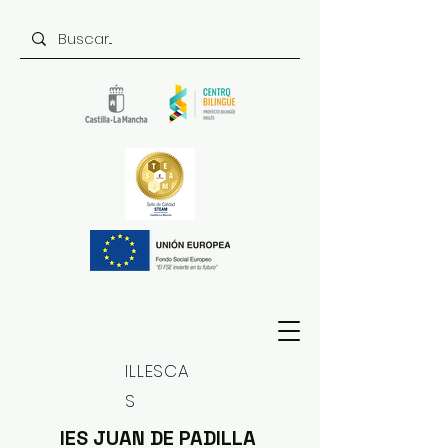
ILLESCA
S
IES JUAN DE PADILLA