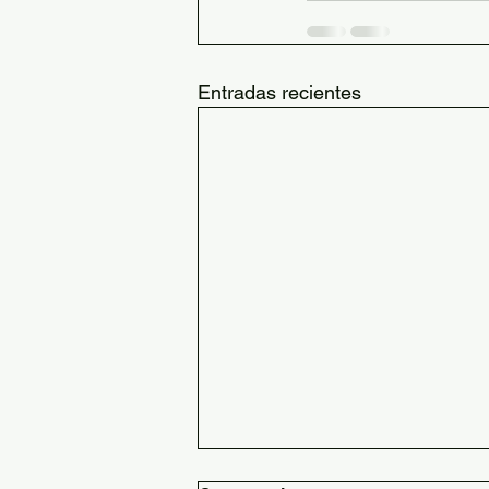
Entradas recientes