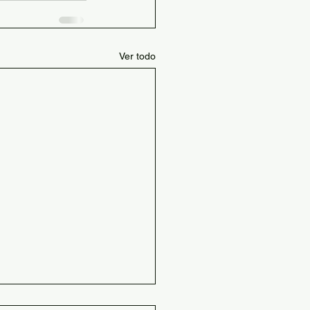
Ver todo