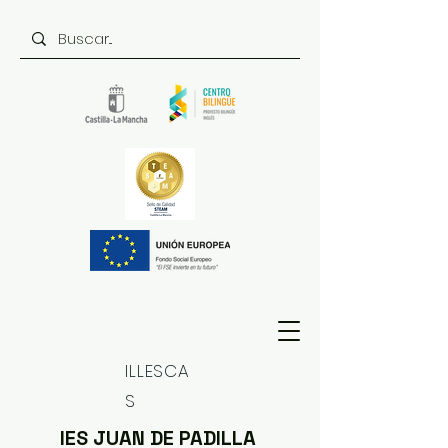
ILLESCA
S
IES JUAN DE PADILLA