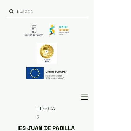
ILLESCA
S
IES JUAN DE PADILLA