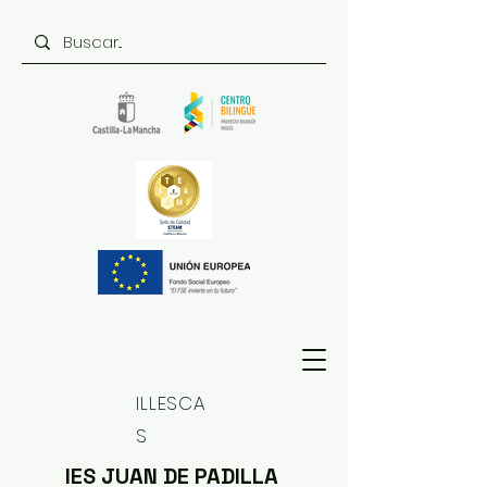
ILLESCA
S
IES JUAN DE PADILLA