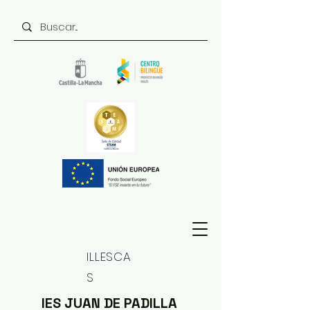
ILLESCA
S
IES JUAN DE PADILLA