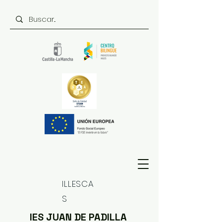
ILLESCA
S
IES JUAN DE PADILLA