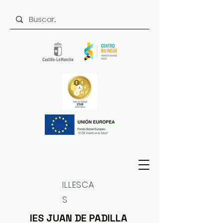
ILLESCA
S
IES JUAN DE PADILLA