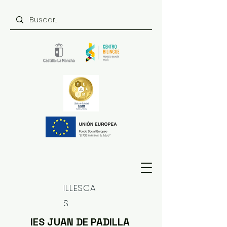
ILLESCA
S
IES JUAN DE PADILLA