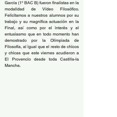
García (1º BAC B) fueron finalistas en la 
modalidad de Vídeo Filosófico. 
Felicitamos a nuestros alumnos por su 
trabajo y su magnífica actuación en la 
Final, así como por el interés y el 
entusiasmo que en todo momento han 
demostrado por la Olimpiada de 
Filosofía, al igual que el resto de chicos 
y chicas que este viernes acudieron a 
El Provencio desde toda Castilla-la 
Mancha.