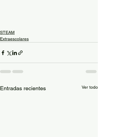
STEAM
Extraescolares
Ver todo
Entradas recientes