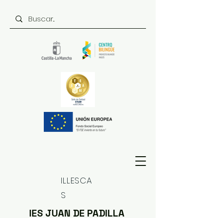
ILLESCA
S
IES JUAN DE PADILLA