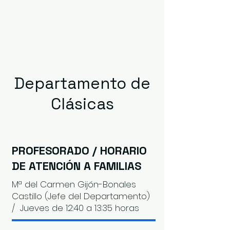
Departamento de
Clásicas
PROFESORADO / HORARIO
DE ATENCIÓN A FAMILIAS
Mª del Carmen Gijón-Bonales
Castillo (Jefe del Departamento)
/ Jueves de 12:40 a 13:35 horas