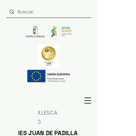
ILLESCA
S
IES JUAN DE PADILLA