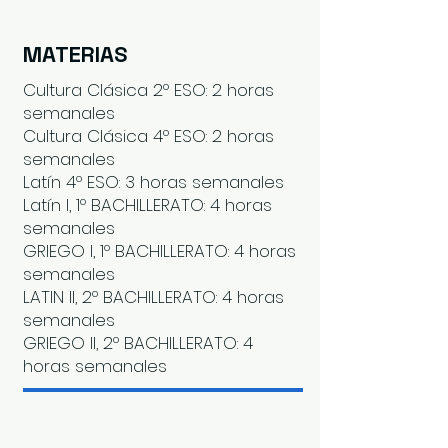
MATERIAS
Cultura Clásica 2º ESO: 2 horas
semanales
Cultura Clásica 4º ESO: 2 horas
semanales
Latín 4º ESO: 3 horas semanales
Latín I, 1º BACHILLERATO: 4 horas
semanales
GRIEGO I, 1º BACHILLERATO: 4 horas
semanales
LATIN II, 2º BACHILLERATO: 4 horas
semanales
GRIEGO II, 2º BACHILLERATO: 4
horas semanales