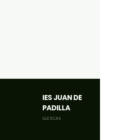
IES JUAN DE
PADILLA
ILLESCAS