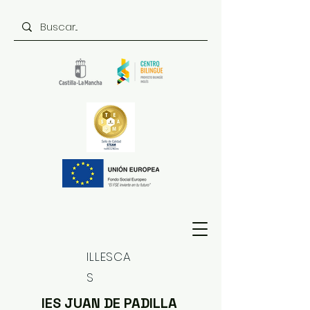
ILLESCA
S
IES JUAN DE PADILLA