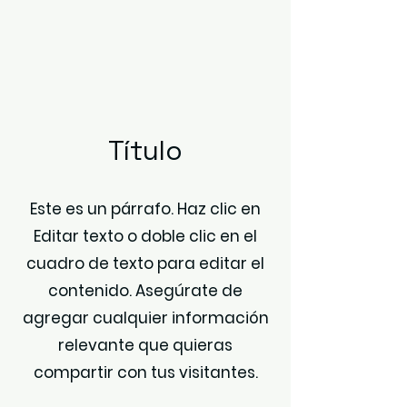
Título
Este es un párrafo. Haz clic en
Editar texto o doble clic en el
cuadro de texto para editar el
contenido. Asegúrate de
agregar cualquier información
relevante que quieras
compartir con tus visitantes.