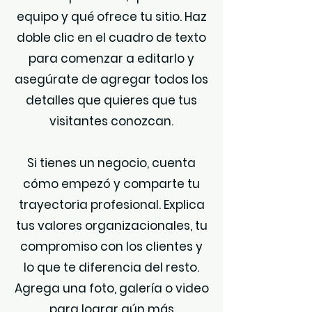
equipo y qué ofrece tu sitio. Haz
doble clic en el cuadro de texto
para comenzar a editarlo y
asegúrate de agregar todos los
detalles que quieres que tus
visitantes conozcan.
Si tienes un negocio, cuenta
cómo empezó y comparte tu
trayectoria profesional. Explica
tus valores organizacionales, tu
compromiso con los clientes y
lo que te diferencia del resto.
Agrega una foto, galería o video
para lograr aún más