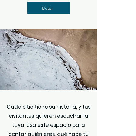
Botón
Cada sitio tiene su historia, y tus
visitantes quieren escuchar la
tuya. Usa este espacio para
contar quién eres, qué hace tú