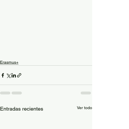
Erasmus+
Ver todo
Entradas recientes