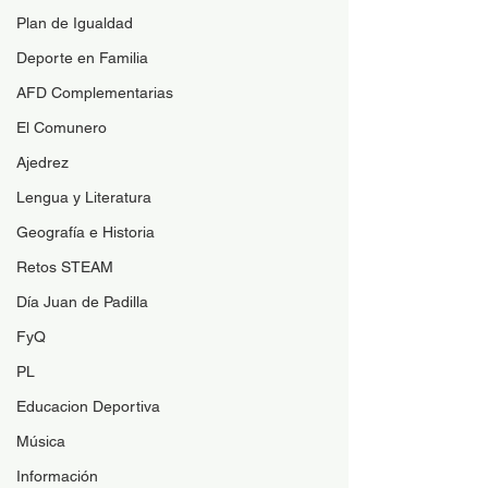
Plan de Igualdad
Deporte en Familia
AFD Complementarias
El Comunero
Ajedrez
Lengua y Literatura
Geografía e Historia
Retos STEAM
Día Juan de Padilla
FyQ
PL
Educacion Deportiva
Música
Información