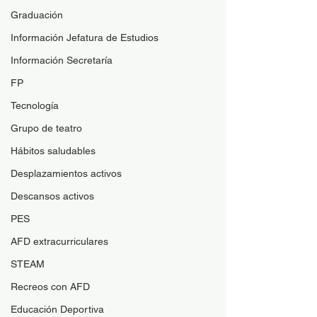
Graduación
Información Jefatura de Estudios
Información Secretaría
FP
Tecnología
Grupo de teatro
Hábitos saludables
Desplazamientos activos
Descansos activos
PES
AFD extracurriculares
STEAM
Recreos con AFD
Educación Deportiva