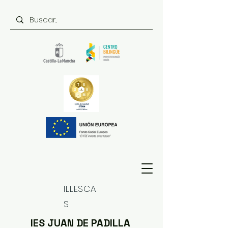
ILLESCA
S
IES JUAN DE PADILLA