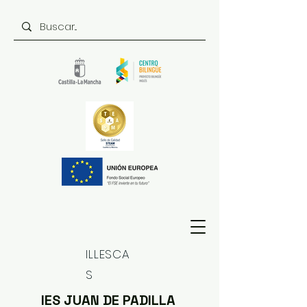
ILLESCA
S
IES JUAN DE PADILLA