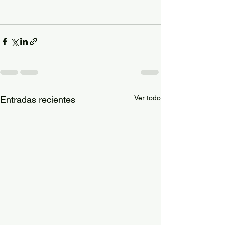
Ver todo
Entradas recientes