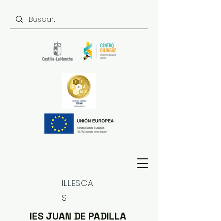
ILLESCA
S
IES JUAN DE PADILLA