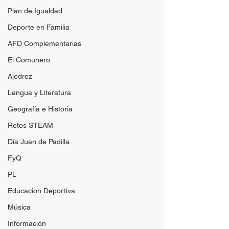
Plan de Igualdad
Deporte en Familia
AFD Complementarias
El Comunero
Ajedrez
Lengua y Literatura
Geografía e Historia
Retos STEAM
Día Juan de Padilla
FyQ
PL
Educacion Deportiva
Música
Información