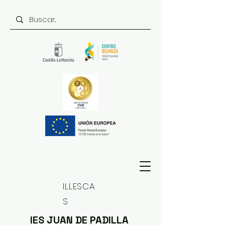
ILLESCA
S
IES JUAN DE PADILLA