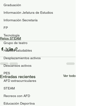
Graduación
Información Jefatura de Estudios
Información Secretaría
FP
Tecnología
Retos STEAM
Grupo de teatro
Hábitos saludables
Desplazamientos activos
Descansos activos
PES
Ver todo
Entradas recientes
AFD extracurriculares
STEAM
Recreos con AFD
Educación Deportiva