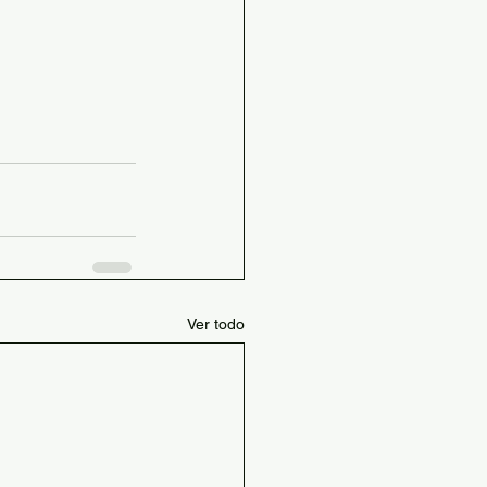
Ver todo