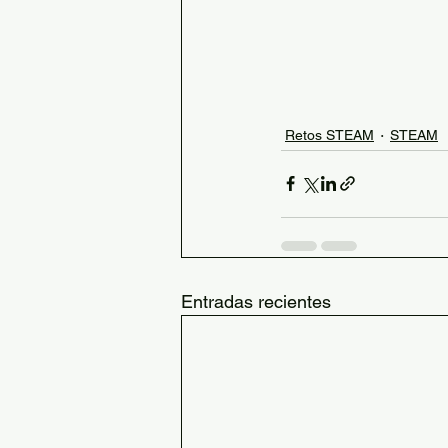
Retos STEAM
STEAM
Entradas recientes