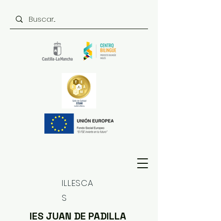
ILLESCA
S
IES JUAN DE PADILLA