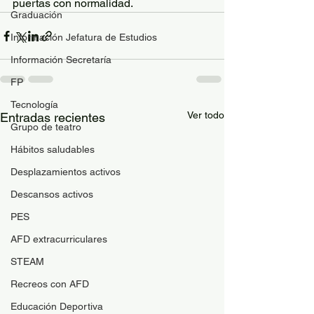
puertas con normalidad.
Graduación
Información Jefatura de Estudios
Información Secretaría
FP
Tecnología
Ver todo
Entradas recientes
Grupo de teatro
Hábitos saludables
Desplazamientos activos
Descansos activos
PES
AFD extracurriculares
STEAM
Recreos con AFD
Educación Deportiva