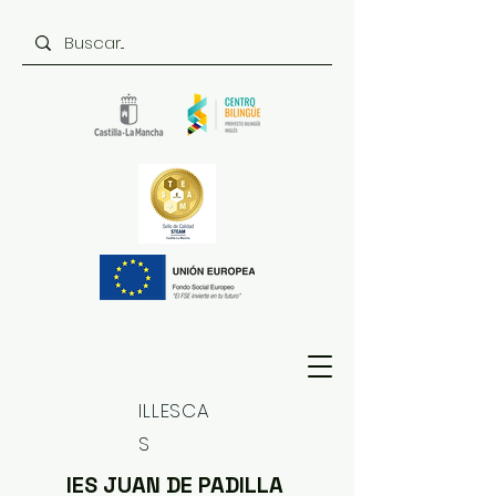
ILLESCA
S
IES JUAN DE PADILLA