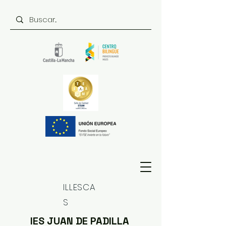
ILLESCA
S
IES JUAN DE PADILLA