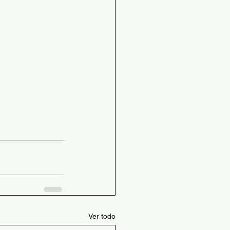
Ver todo