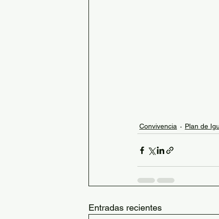
Convivencia
Plan de Ig
Entradas recientes