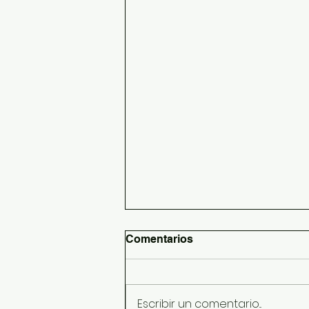
Comentarios
Escribir un comentario...