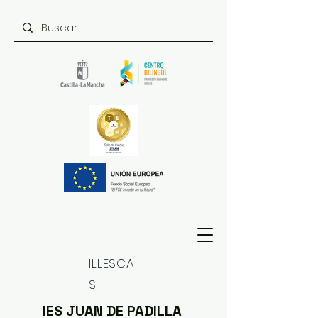
ILLESCA
S
IES JUAN DE PADILLA