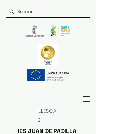
ILLESCA
S
IES JUAN DE PADILLA