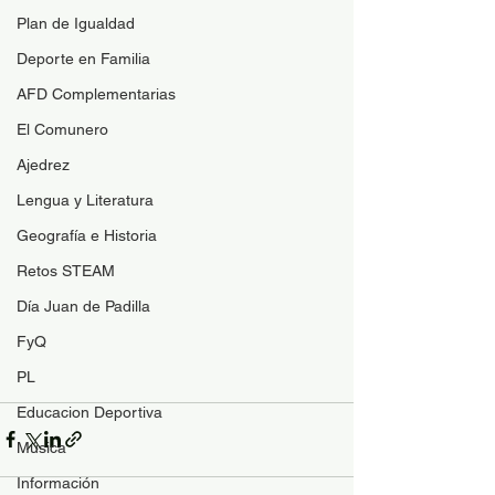
Plan de Igualdad
Deporte en Familia
AFD Complementarias
El Comunero
Ajedrez
Lengua y Literatura
Geografía e Historia
Retos STEAM
Día Juan de Padilla
FyQ
PL
Educacion Deportiva
Música
Información