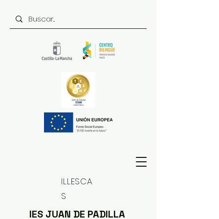
ILLESCA
S
IES JUAN DE PADILLA