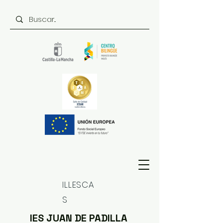
ILLESCA
S
IES JUAN DE PADILLA