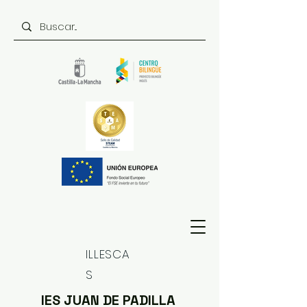
ILLESCA
S
IES JUAN DE PADILLA