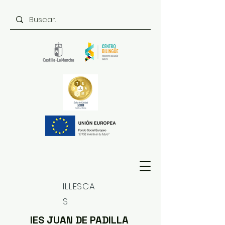
ILLESCA
S
IES JUAN DE PADILLA