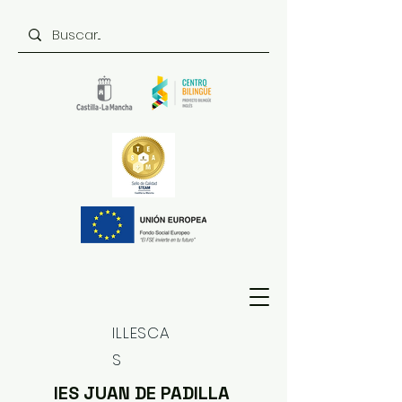
ILLESCA
S
IES JUAN DE PADILLA