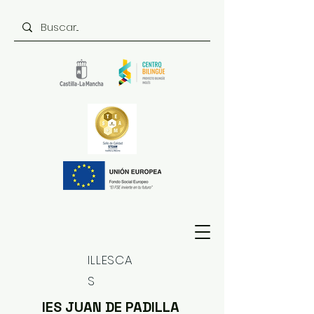
ILLESCA
S
IES JUAN DE PADILLA