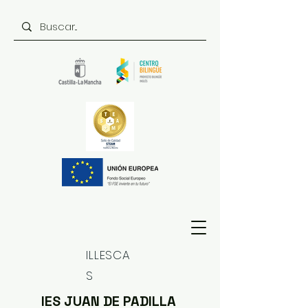
ILLESCA
S
IES JUAN DE PADILLA