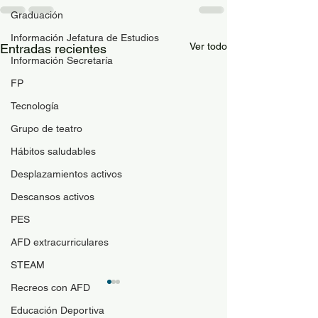
Graduación
Información Jefatura de Estudios
Ver todo
Entradas recientes
Información Secretaría
FP
Tecnología
Grupo de teatro
Hábitos saludables
Desplazamientos activos
Descansos activos
PES
AFD extracurriculares
STEAM
Recreos con AFD
Educación Deportiva