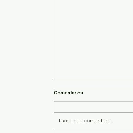
Comentarios
Escribir un comentario...