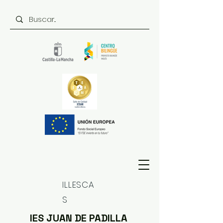
ILLESCA
S
IES JUAN DE PADILLA