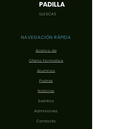
PADILLA
ILLESCAS
NAVEGACIÓN RÁPIDA
Acerca de
Oferta Formativa
Alumnos
Padres
Noticias
Eventos
Admisiones
Contacto