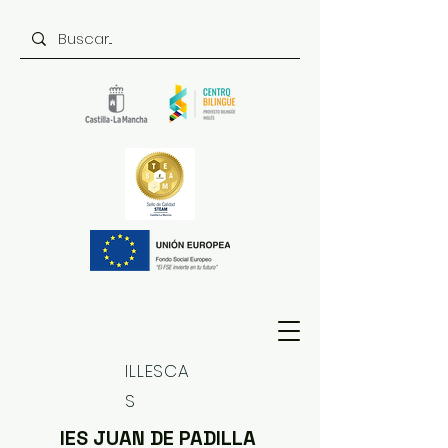
ILLESCA
S
IES JUAN DE PADILLA