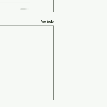
Ver todo