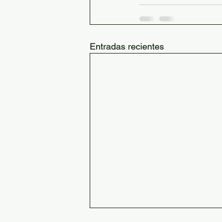
Entradas recientes